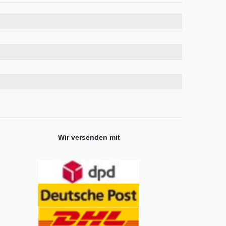
Wir versenden mit