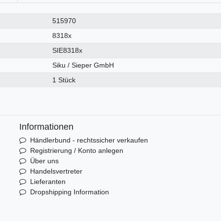
515970
8318x
SIE8318x
Siku / Sieper GmbH
1 Stück
Informationen
Händlerbund - rechtssicher verkaufen
Registrierung / Konto anlegen
Über uns
Handelsvertreter
Lieferanten
Dropshipping Information