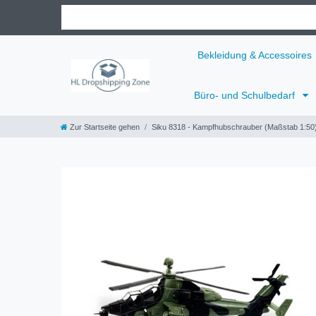
Bekleidung & Accessoires
Büro- und Schulbedarf
Zur Startseite gehen
Siku 8318 - Kampfhubschrauber (Maßstab 1:50)