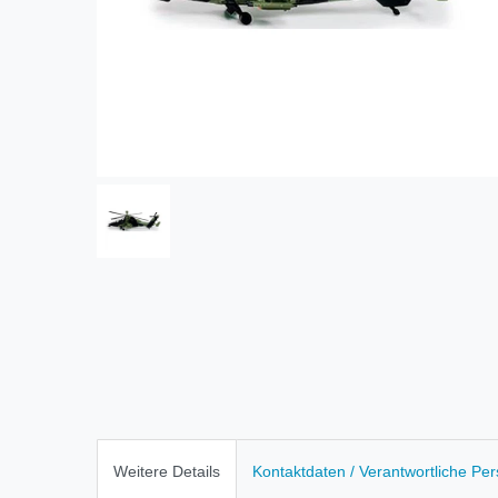
Weitere Details
Kontaktdaten / Verantwortliche Pe