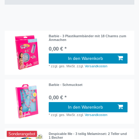
Barbie - 3 Plastikarmbänder mit 18 Charms zum
Anmachen
0,00 € *
In den Warenkorb
*
zzgl. ges. MwSt.
zzgl.
Versandkosten
Barbie - Schmuckset
0,00 € *
In den Warenkorb
*
zzgl. ges. MwSt.
zzgl.
Versandkosten
Sonderangebot
Despicable Me - 3 teilig Melaminset: 2 Teller und
1 Becher