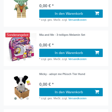
0,00 € *
In den Warenkorb
*
zzgl. ges. MwSt.
zzgl.
Versandkosten
Sonderangebot
Mia and Me - 3-teiliges Melamin Set
0,00 € *
In den Warenkorb
*
zzgl. ges. MwSt.
zzgl.
Versandkosten
Micky - adopt me Plüsch Tier Hund
0,00 € *
In den Warenkorb
*
zzgl. ges. MwSt.
zzgl.
Versandkosten