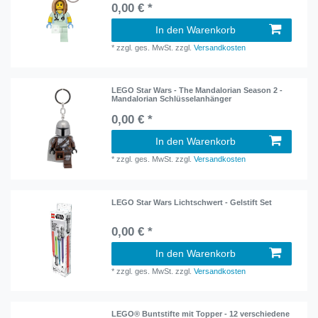
0,00 € *
In den Warenkorb
*
zzgl. ges. MwSt.
zzgl.
Versandkosten
LEGO Star Wars - The Mandalorian Season 2 -
Mandalorian Schlüsselanhänger
0,00 € *
In den Warenkorb
*
zzgl. ges. MwSt.
zzgl.
Versandkosten
LEGO Star Wars Lichtschwert - Gelstift Set
0,00 € *
In den Warenkorb
*
zzgl. ges. MwSt.
zzgl.
Versandkosten
LEGO® Buntstifte mit Topper - 12 verschiedene