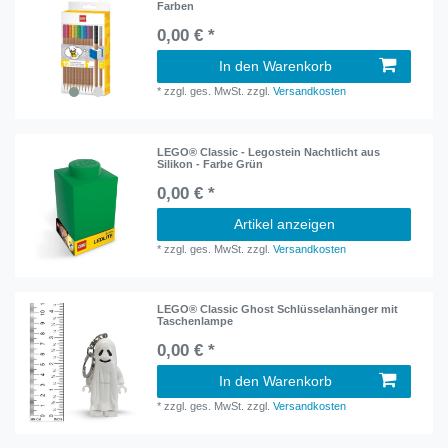
Farben
0,00 € *
In den Warenkorb
*
zzgl. ges. MwSt.
zzgl.
Versandkosten
LEGO® Classic - Legostein Nachtlicht aus
Silikon - Farbe Grün
0,00 € *
Artikel anzeigen
*
zzgl. ges. MwSt.
zzgl.
Versandkosten
LEGO® Classic Ghost Schlüsselanhänger mit
Taschenlampe
0,00 € *
In den Warenkorb
*
zzgl. ges. MwSt.
zzgl.
Versandkosten