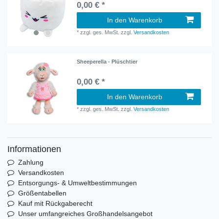
0,00 € *
In den Warenkorb
*
zzgl. ges. MwSt.
zzgl.
Versandkosten
Sheeperella - Plüschtier
0,00 € *
In den Warenkorb
*
zzgl. ges. MwSt.
zzgl.
Versandkosten
Informationen
Zahlung
Versandkosten
Entsorgungs- & Umweltbestimmungen
Größentabellen
Kauf mit Rückgaberecht
Unser umfangreiches Großhandelsangebot