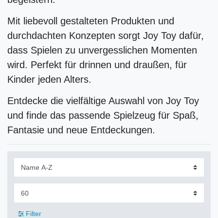
Mit liebevoll gestalteten Produkten und
durchdachten Konzepten sorgt Joy Toy dafür,
dass Spielen zu unvergesslichen Momenten
wird. Perfekt für drinnen und draußen, für
Kinder jeden Alters.
Entdecke die vielfältige Auswahl von Joy Toy
und finde das passende Spielzeug für Spaß,
Fantasie und neue Entdeckungen.
Filter