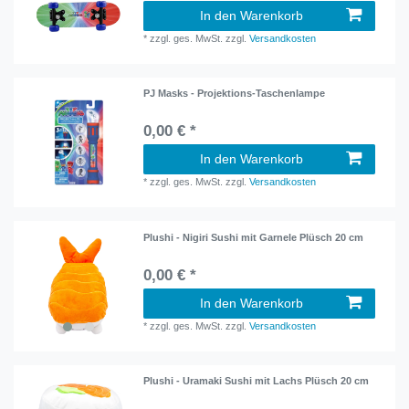
In den Warenkorb
*
zzgl. ges. MwSt.
zzgl.
Versandkosten
PJ Masks - Projektions-Taschenlampe
0,00 € *
In den Warenkorb
*
zzgl. ges. MwSt.
zzgl.
Versandkosten
Plushi - Nigiri Sushi mit Garnele Plüsch 20 cm
0,00 € *
In den Warenkorb
*
zzgl. ges. MwSt.
zzgl.
Versandkosten
Plushi - Uramaki Sushi mit Lachs Plüsch 20 cm