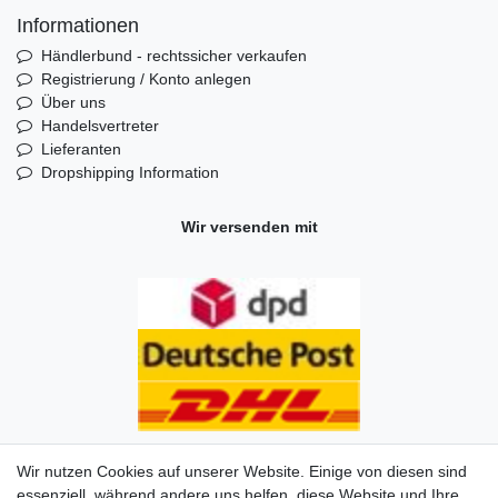
Informationen
Händlerbund - rechtssicher verkaufen
Registrierung / Konto anlegen
Über uns
Handelsvertreter
Lieferanten
Dropshipping Information
Wir versenden mit
Wir nutzen Cookies auf unserer Website. Einige von diesen sind
essenziell, während andere uns helfen, diese Website und Ihre