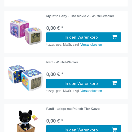
My little Pony - The Movie 2 - Würfel-Wecker
0,00 € *
In den Warenkorb
*
zzgl. ges. MwSt.
zzgl.
Versandkosten
Nerf - Würfel-Wecker
0,00 € *
In den Warenkorb
*
zzgl. ges. MwSt.
zzgl.
Versandkosten
Pauli - adopt me Plüsch Tier Katze
0,00 € *
In den Warenkorb