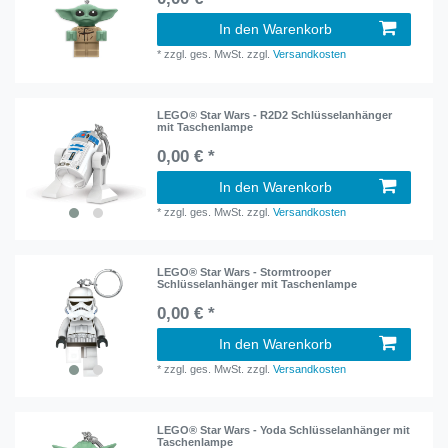
In den Warenkorb
*
zzgl. ges. MwSt.
zzgl.
Versandkosten
LEGO® Star Wars - R2D2 Schlüsselanhänger
mit Taschenlampe
0,00 € *
In den Warenkorb
*
zzgl. ges. MwSt.
zzgl.
Versandkosten
LEGO® Star Wars - Stormtrooper
Schlüsselanhänger mit Taschenlampe
0,00 € *
In den Warenkorb
*
zzgl. ges. MwSt.
zzgl.
Versandkosten
LEGO® Star Wars - Yoda Schlüsselanhänger mit
Taschenlampe