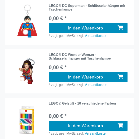
LEGO® DC Superman - Schlüsselanhänger mit
Taschenlampe
0,00 € *
In den Warenkorb
*
zzgl. ges. MwSt.
zzgl.
Versandkosten
LEGO® DC Wonder Woman -
Schlüsselanhänger mit Taschenlampe
0,00 € *
In den Warenkorb
*
zzgl. ges. MwSt.
zzgl.
Versandkosten
LEGO® Gelstift - 10 verschiedene Farben
0,00 € *
In den Warenkorb
*
zzgl. ges. MwSt.
zzgl.
Versandkosten