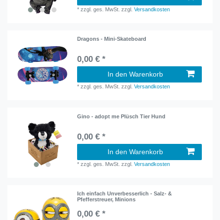
*
zzgl. ges. MwSt.
zzgl.
Versandkosten
Dragons - Mini-Skateboard
0,00 € *
In den Warenkorb
*
zzgl. ges. MwSt.
zzgl.
Versandkosten
Gino - adopt me Plüsch Tier Hund
0,00 € *
In den Warenkorb
*
zzgl. ges. MwSt.
zzgl.
Versandkosten
Ich einfach Unverbesserlich - Salz- &
Pfefferstreuer, Minions
0,00 € *