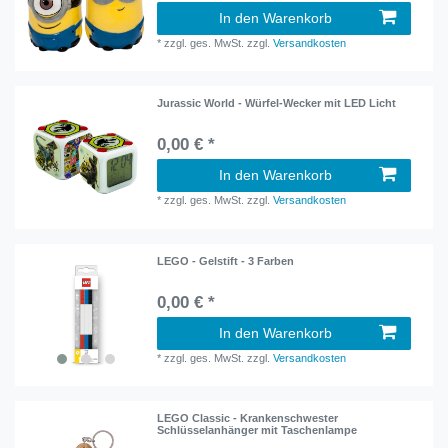
In den Warenkorb
*
zzgl. ges. MwSt.
zzgl.
Versandkosten
Jurassic World - Würfel-Wecker mit LED Licht
0,00 € *
In den Warenkorb
*
zzgl. ges. MwSt.
zzgl.
Versandkosten
LEGO - Gelstift - 3 Farben
0,00 € *
In den Warenkorb
*
zzgl. ges. MwSt.
zzgl.
Versandkosten
LEGO Classic - Krankenschwester
Schlüsselanhänger mit Taschenlampe