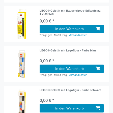
LEGO® Gelstift mit Bauspielzeug-Stiftaufsatz
Botanicals
0,00 € *
In den Warenkorb
*
zzgl. ges. MwSt.
zzgl.
Versandkosten
LEGO® Gelstift mit Legofigur - Farbe blau
0,00 € *
In den Warenkorb
*
zzgl. ges. MwSt.
zzgl.
Versandkosten
LEGO® Gelstift mit Legofigur - Farbe schwarz
0,00 € *
In den Warenkorb