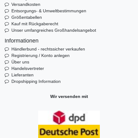
Versandkosten
Entsorgungs- & Umweltbestimmungen
Größentabellen
Kauf mit Rückgaberecht
Unser umfangreiches Großhandelsangebot
Informationen
Händlerbund - rechtssicher verkaufen
Registrierung / Konto anlegen
Über uns
Handelsvertreter
Lieferanten
Dropshipping Information
Wir versenden mit