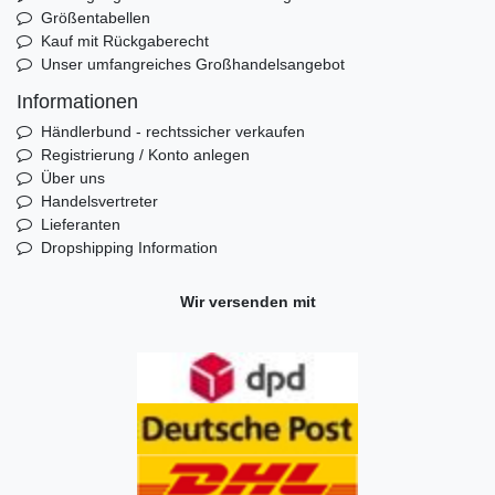
Größentabellen
Kauf mit Rückgaberecht
Unser umfangreiches Großhandelsangebot
Informationen
Händlerbund - rechtssicher verkaufen
Registrierung / Konto anlegen
Über uns
Handelsvertreter
Lieferanten
Dropshipping Information
Wir versenden mit