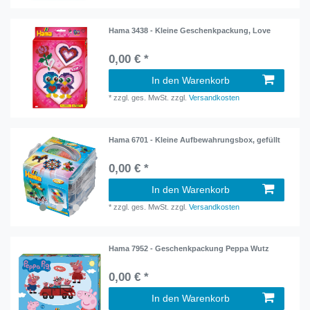
Hama 3438 - Kleine Geschenkpackung, Love
0,00 € *
In den Warenkorb
*
zzgl. ges. MwSt.
zzgl.
Versandkosten
Hama 6701 - Kleine Aufbewahrungsbox, gefüllt
0,00 € *
In den Warenkorb
*
zzgl. ges. MwSt.
zzgl.
Versandkosten
Hama 7952 - Geschenkpackung Peppa Wutz
0,00 € *
In den Warenkorb