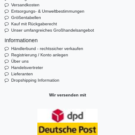
Versandkosten
Entsorgungs- & Umweltbestimmungen
Größentabellen
Kauf mit Rückgaberecht
Unser umfangreiches Großhandelsangebot
Informationen
Händlerbund - rechtssicher verkaufen
Registrierung / Konto anlegen
Über uns
Handelsvertreter
Lieferanten
Dropshipping Information
Wir versenden mit