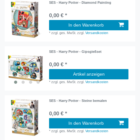
SES - Harry Potter - Diamond Painting
0,00 € *
In den Warenkorb
*
zzgl. ges. MwSt.
zzgl.
Versandkosten
SES - Harry Potter - Gipsgießset
0,00 € *
Artikel anzeigen
*
zzgl. ges. MwSt.
zzgl.
Versandkosten
SES - Harry Potter - Steine bemalen
0,00 € *
In den Warenkorb
*
zzgl. ges. MwSt.
zzgl.
Versandkosten