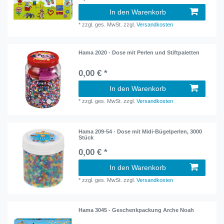
In den Warenkorb
*
zzgl. ges. MwSt.
zzgl.
Versandkosten
Hama 2020 - Dose mit Perlen und Stiftpaletten
0,00 € *
In den Warenkorb
*
zzgl. ges. MwSt.
zzgl.
Versandkosten
Hama 209-54 - Dose mit Midi-Bügelperlen, 3000
Stück
0,00 € *
In den Warenkorb
*
zzgl. ges. MwSt.
zzgl.
Versandkosten
Hama 3045 - Geschenkpackung Arche Noah