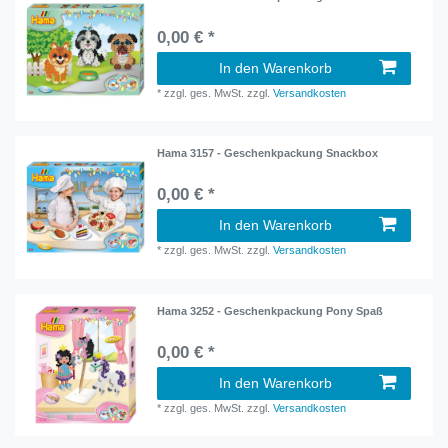
0,00 € *
In den Warenkorb
*
zzgl. ges. MwSt.
zzgl.
Versandkosten
Hama 3157 - Geschenkpackung Snackbox
0,00 € *
In den Warenkorb
*
zzgl. ges. MwSt.
zzgl.
Versandkosten
Hama 3252 - Geschenkpackung Pony Spaß
0,00 € *
In den Warenkorb
*
zzgl. ges. MwSt.
zzgl.
Versandkosten