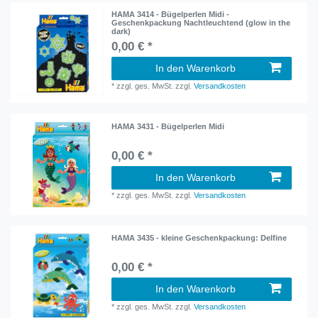
HAMA 3414 - Bügelperlen Midi -
Geschenkpackung Nachtleuchtend (glow in the
dark)
0,00 € *
In den Warenkorb
*
zzgl. ges. MwSt.
zzgl.
Versandkosten
HAMA 3431 - Bügelperlen Midi
0,00 € *
In den Warenkorb
*
zzgl. ges. MwSt.
zzgl.
Versandkosten
HAMA 3435 - kleine Geschenkpackung: Delfine
0,00 € *
In den Warenkorb
*
zzgl. ges. MwSt.
zzgl.
Versandkosten