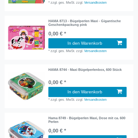
*
zzgl. ges. MwSt.
zzgl.
Versandkosten
HAMA 8713 - Bügelperlen Maxi - Gigantische
Geschenkpackung pink
0,00 € *
In den Warenkorb
*
zzgl. ges. MwSt.
zzgl.
Versandkosten
HAMA 8744 - Maxi Bügelperlenbox, 600 Stück
0,00 € *
In den Warenkorb
*
zzgl. ges. MwSt.
zzgl.
Versandkosten
Hama 8749 - Bügelperlen Maxi, Dose mit ca. 600
Perlen
0,00 € *