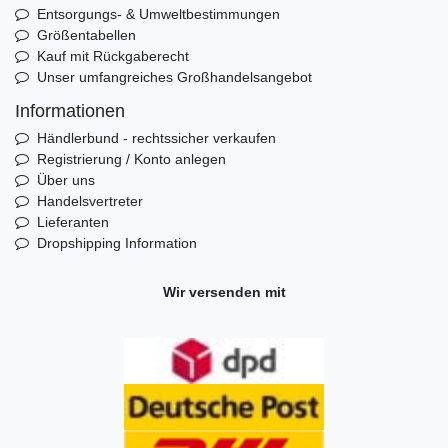
Entsorgungs- & Umweltbestimmungen
Größentabellen
Kauf mit Rückgaberecht
Unser umfangreiches Großhandelsangebot
Informationen
Händlerbund - rechtssicher verkaufen
Registrierung / Konto anlegen
Über uns
Handelsvertreter
Lieferanten
Dropshipping Information
Wir versenden mit