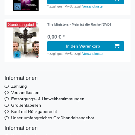
*
zzgl. ges. MwSt.
zzgl.
Versandkosten
Sonderangebot
The Ministers - Mein ist die Rache [DVD]
0,00 € *
In den Warenkorb
*
zzgl. ges. MwSt.
zzgl.
Versandkosten
Informationen
Zahlung
Versandkosten
Entsorgungs- & Umweltbestimmungen
Größentabellen
Kauf mit Rückgaberecht
Unser umfangreiches Großhandelsangebot
Informationen