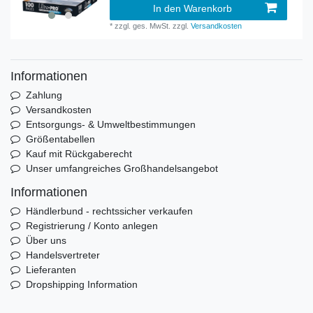
In den Warenkorb
*
zzgl. ges. MwSt.
zzgl.
Versandkosten
Informationen
Zahlung
Versandkosten
Entsorgungs- & Umweltbestimmungen
Größentabellen
Kauf mit Rückgaberecht
Unser umfangreiches Großhandelsangebot
Informationen
Händlerbund - rechtssicher verkaufen
Registrierung / Konto anlegen
Über uns
Handelsvertreter
Lieferanten
Dropshipping Information