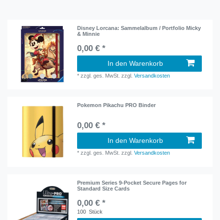
Disney Lorcana: Sammelalbum / Portfolio Micky
& Minnie
0,00 € *
In den Warenkorb
*
zzgl. ges. MwSt.
zzgl.
Versandkosten
Pokemon Pikachu PRO Binder
0,00 € *
In den Warenkorb
*
zzgl. ges. MwSt.
zzgl.
Versandkosten
Premium Series 9-Pocket Secure Pages for
Standard Size Cards
0,00 € *
100
Stück