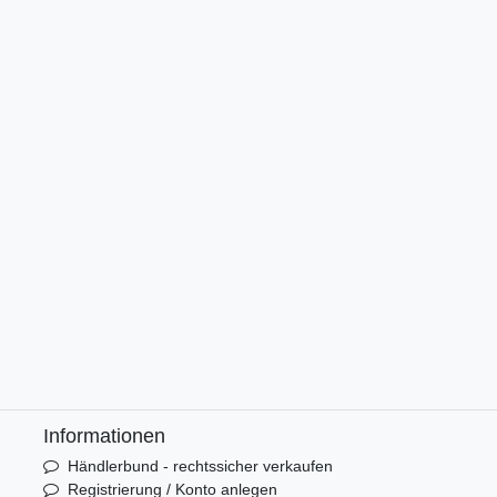
Informationen
Händlerbund - rechtssicher verkaufen
Registrierung / Konto anlegen