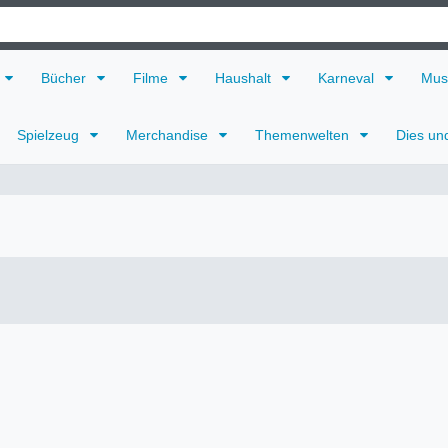
Bücher
Filme
Haushalt
Karneval
Mus
Spielzeug
Merchandise
Themenwelten
Dies un