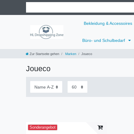
Bekleidung & Accessoires
Büro- und Schulbedarf
Zur Startseite gehen
Marken
Joueco
Joueco
Sonderangebot