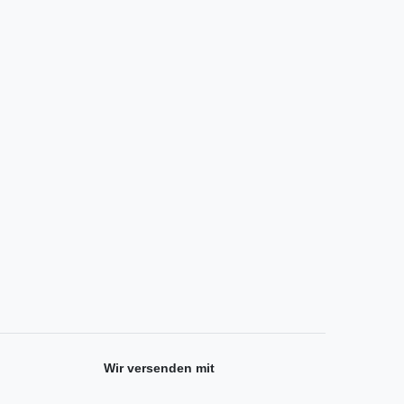
Wir versenden mit