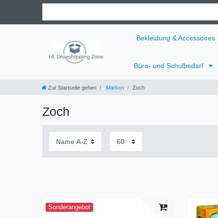
Bekleidung & Accessoires
Büro- und Schulbedarf
Zur Startseite gehen
Marken
Zoch
Zoch
Sonderangebot