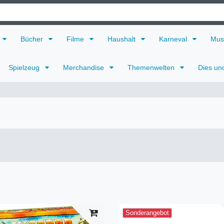
Bücher
Filme
Haushalt
Karneval
Mus
Spielzeug
Merchandise
Themenwelten
Dies un
Sonderangebot