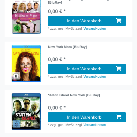
[BluRay]
0,00 € *
In den Warenkorb
*
zzgl. ges. MwSt.
zzgl.
Versandkosten
New York Mom [BluRay]
0,00 € *
In den Warenkorb
*
zzgl. ges. MwSt.
zzgl.
Versandkosten
Staten Island New York [BluRay]
0,00 € *
In den Warenkorb
*
zzgl. ges. MwSt.
zzgl.
Versandkosten