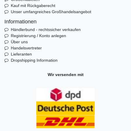
Kauf mit Rückgaberecht
Unser umfangreiches Großhandelsangebot
Informationen
Händlerbund - rechtssicher verkaufen
Registrierung / Konto anlegen
Über uns
Handelsvertreter
Lieferanten
Dropshipping Information
Wir versenden mit