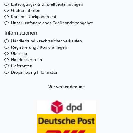
Entsorgungs- & Umweltbestimmungen
Größentabellen
Kauf mit Rückgaberecht
Unser umfangreiches Großhandelsangebot
Informationen
Händlerbund - rechtssicher verkaufen
Registrierung / Konto anlegen
Über uns
Handelsvertreter
Lieferanten
Dropshipping Information
Wir versenden mit