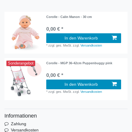
Corolle - Calin Manon - 30 cm
0,00 € *
In den Warenkorb
*
zzgl. ges. MwSt.
zzgl.
Versandkosten
Sonderangebot
Corolle - MGP 36-42cm Puppenbuggy pink
0,00 € *
In den Warenkorb
*
zzgl. ges. MwSt.
zzgl.
Versandkosten
Informationen
Zahlung
Versandkosten