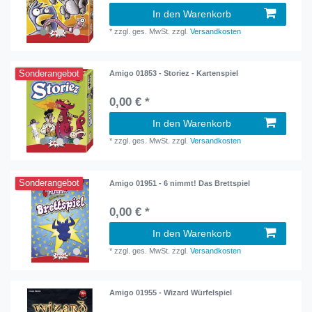
In den Warenkorb
*
zzgl. ges. MwSt.
zzgl.
Versandkosten
Sonderangebot
Amigo 01853 - Storiez - Kartenspiel
0,00 € *
In den Warenkorb
*
zzgl. ges. MwSt.
zzgl.
Versandkosten
Sonderangebot
Amigo 01951 - 6 nimmt! Das Brettspiel
0,00 € *
In den Warenkorb
*
zzgl. ges. MwSt.
zzgl.
Versandkosten
Amigo 01955 - Wizard Würfelspiel