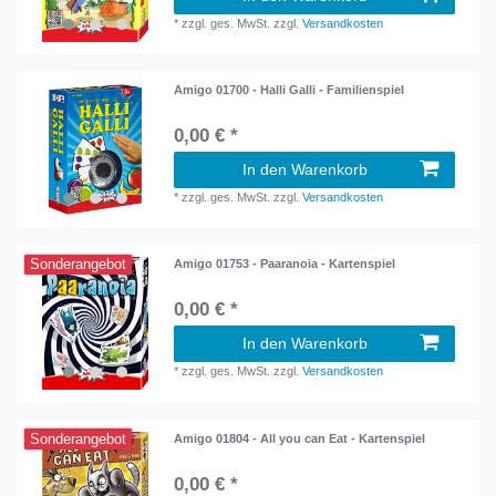
*
zzgl. ges. MwSt.
zzgl.
Versandkosten
Amigo 01700 - Halli Galli - Familienspiel
0,00 € *
In den Warenkorb
*
zzgl. ges. MwSt.
zzgl.
Versandkosten
Sonderangebot
Amigo 01753 - Paaranoia - Kartenspiel
0,00 € *
In den Warenkorb
*
zzgl. ges. MwSt.
zzgl.
Versandkosten
Sonderangebot
Amigo 01804 - All you can Eat - Kartenspiel
0,00 € *