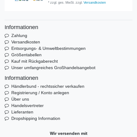
*
zzgl. ges. MwSt.
zzgl.
Versandkosten
Informationen
Zahlung
Versandkosten
Entsorgungs- & Umweltbestimmungen
Größentabellen
Kauf mit Rückgaberecht
Unser umfangreiches Großhandelsangebot
Informationen
Händlerbund - rechtssicher verkaufen
Registrierung / Konto anlegen
Über uns
Handelsvertreter
Lieferanten
Dropshipping Information
Wir versenden mit