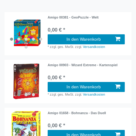
Amigo 00381 - GeoPuzzle - Welt
0,00 € *
In den Warenkorb
*
zzgl. ges. MwSt.
zzgl.
Versandkosten
Amigo 00903 - Wizard Extreme - Kartenspiel
0,00 € *
In den Warenkorb
*
zzgl. ges. MwSt.
zzgl.
Versandkosten
Amigo 01658 - Bohnanza - Das Duell
0,00 € *
In den Warenkorb