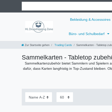
Bekleidung & Accessoires
Büro- und Schulbedarf
Zur Startseite gehen
Trading Cards
Sammelkarten - Tabletop zub
Sammelkarten - Tabletop zubeh
Sammelkartenzubehör bietet Sammlern und Spielern alle
dafür, dass Karten langfristig in Top-Zustand bleiben. 