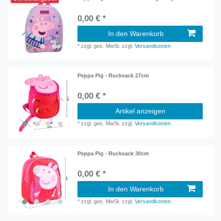
0,00 € *
In den Warenkorb
*
zzgl. ges. MwSt.
zzgl.
Versandkosten
Peppa Pig - Rucksack 27cm
0,00 € *
Artikel anzeigen
*
zzgl. ges. MwSt.
zzgl.
Versandkosten
Peppa Pig - Rucksack 30cm
0,00 € *
In den Warenkorb
*
zzgl. ges. MwSt.
zzgl.
Versandkosten