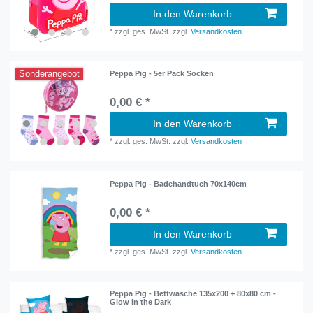
In den Warenkorb
*
zzgl. ges. MwSt.
zzgl.
Versandkosten
Sonderangebot
Peppa Pig - 5er Pack Socken
0,00 € *
In den Warenkorb
*
zzgl. ges. MwSt.
zzgl.
Versandkosten
Peppa Pig - Badehandtuch 70x140cm
0,00 € *
In den Warenkorb
*
zzgl. ges. MwSt.
zzgl.
Versandkosten
Peppa Pig - Bettwäsche 135x200 + 80x80 cm -
Glow in the Dark