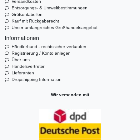
Versandkosten
Entsorgungs- & Umweltbestimmungen
Größentabellen
Kauf mit Rückgaberecht
Unser umfangreiches Großhandelsangebot
Informationen
Händlerbund - rechtssicher verkaufen
Registrierung / Konto anlegen
Über uns
Handelsvertreter
Lieferanten
Dropshipping Information
Wir versenden mit