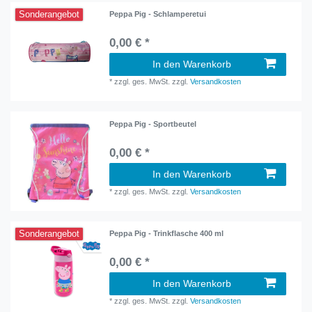
Sonderangebot
Peppa Pig - Schlamperetui
0,00 € *
In den Warenkorb
*
zzgl. ges. MwSt.
zzgl.
Versandkosten
Peppa Pig - Sportbeutel
0,00 € *
In den Warenkorb
*
zzgl. ges. MwSt.
zzgl.
Versandkosten
Sonderangebot
Peppa Pig - Trinkflasche 400 ml
0,00 € *
In den Warenkorb
*
zzgl. ges. MwSt.
zzgl.
Versandkosten