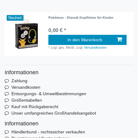
Neuheit
Pokémon - Klassik Kopfhörer für Kinder
0,00 € *
In den Warenkorb
*
zzgl. ges. MwSt.
zzgl.
Versandkosten
Informationen
Zahlung
Versandkosten
Entsorgungs- & Umweltbestimmungen
Größentabellen
Kauf mit Rückgaberecht
Unser umfangreiches Großhandelsangebot
Informationen
Händlerbund - rechtssicher verkaufen