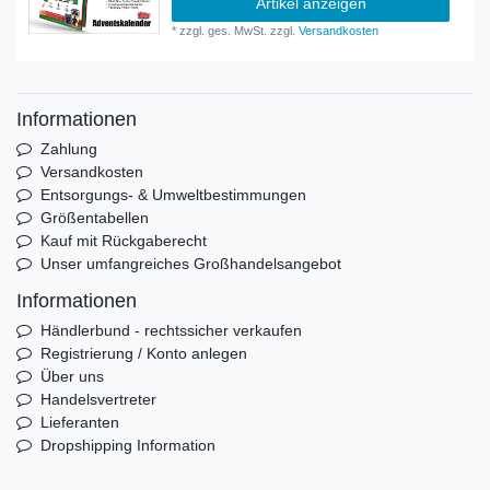
Artikel anzeigen
*
zzgl. ges. MwSt.
zzgl.
Versandkosten
Informationen
Zahlung
Versandkosten
Entsorgungs- & Umweltbestimmungen
Größentabellen
Kauf mit Rückgaberecht
Unser umfangreiches Großhandelsangebot
Informationen
Händlerbund - rechtssicher verkaufen
Registrierung / Konto anlegen
Über uns
Handelsvertreter
Lieferanten
Dropshipping Information