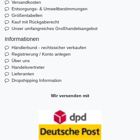
Versandkosten
Entsorgungs- & Umweltbestimmungen
Größentabellen
Kauf mit Rückgaberecht
Unser umfangreiches Großhandelsangebot
Informationen
Händlerbund - rechtssicher verkaufen
Registrierung / Konto anlegen
Über uns
Handelsvertreter
Lieferanten
Dropshipping Information
Wir versenden mit