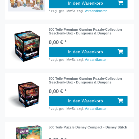
In den Warenkorb
*
zzgl. ges. MwSt.
zzgl.
Versandkosten
500 Teile Premium Gaming Puzzle-Collection
Geschenk-Box - Dungeons & Dragons
0,00 € *
In den Warenkorb
*
zzgl. ges. MwSt.
zzgl.
Versandkosten
500 Teile Premium Gaming Puzzle-Collection
Geschenk-Box - Dungeons & Dragons
0,00 € *
In den Warenkorb
*
zzgl. ges. MwSt.
zzgl.
Versandkosten
500 Teile Puzzle Disney Compact - Disney Stitch