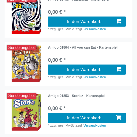
0,00 € *
In den Warenkorb
*
zzgl. ges. MwSt.
zzgl.
Versandkosten
Sonderangebot
Amigo 01804 - All you can Eat - Kartenspiel
0,00 € *
In den Warenkorb
*
zzgl. ges. MwSt.
zzgl.
Versandkosten
Sonderangebot
Amigo 01853 - Storiez - Kartenspiel
0,00 € *
In den Warenkorb
*
zzgl. ges. MwSt.
zzgl.
Versandkosten