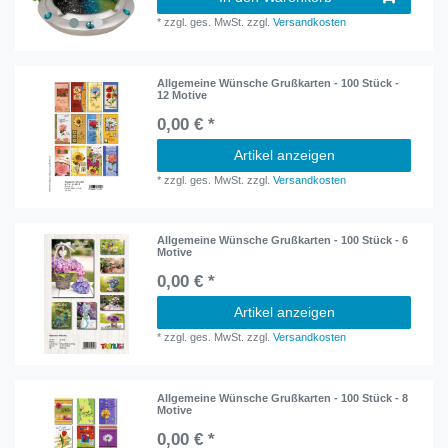
*
zzgl. ges. MwSt.
zzgl.
Versandkosten
Allgemeine Wünsche Grußkarten - 100 Stück -
12 Motive
0,00 € *
Artikel anzeigen
*
zzgl. ges. MwSt.
zzgl.
Versandkosten
Allgemeine Wünsche Grußkarten - 100 Stück - 6
Motive
0,00 € *
Artikel anzeigen
*
zzgl. ges. MwSt.
zzgl.
Versandkosten
Allgemeine Wünsche Grußkarten - 100 Stück - 8
Motive
0,00 € *