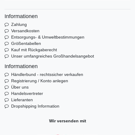
Informationen
Zahlung
Versandkosten
Entsorgungs- & Umweltbestimmungen
Größentabellen
Kauf mit Rückgaberecht
Unser umfangreiches Großhandelsangebot
Informationen
Händlerbund - rechtssicher verkaufen
Registrierung / Konto anlegen
Über uns
Handelsvertreter
Lieferanten
Dropshipping Information
Wir versenden mit