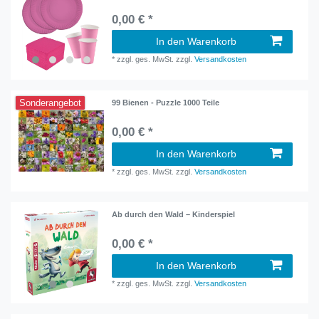
0,00 € *
In den Warenkorb
*
zzgl. ges. MwSt.
zzgl.
Versandkosten
Sonderangebot
99 Bienen - Puzzle 1000 Teile
0,00 € *
In den Warenkorb
*
zzgl. ges. MwSt.
zzgl.
Versandkosten
Ab durch den Wald – Kinderspiel
0,00 € *
In den Warenkorb
*
zzgl. ges. MwSt.
zzgl.
Versandkosten