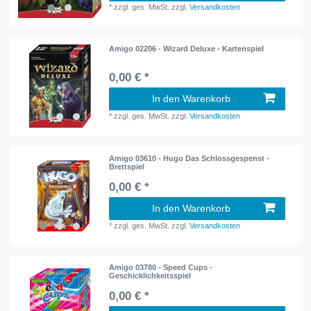
*
zzgl. ges. MwSt.
zzgl.
Versandkosten
Amigo 02206 - Wizard Deluxe - Kartenspiel
0,00 € *
In den Warenkorb
*
zzgl. ges. MwSt.
zzgl.
Versandkosten
Amigo 03610 - Hugo Das Schlossgespenst -
Brettspiel
0,00 € *
In den Warenkorb
*
zzgl. ges. MwSt.
zzgl.
Versandkosten
Amigo 03780 - Speed Cups -
Geschicklichkeitsspiel
0,00 € *