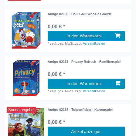
Amigo 02106 - Halli Galli Woozle Goozle
0,00 € *
In den Warenkorb
*
zzgl. ges. MwSt.
zzgl.
Versandkosten
Amigo 02151 - Privacy Refresh - Familienspiel
0,00 € *
In den Warenkorb
*
zzgl. ges. MwSt.
zzgl.
Versandkosten
Sonderangebot
Amigo 02153 - Tulpenfieber - Kartenspiel
0,00 € *
Artikel anzeigen