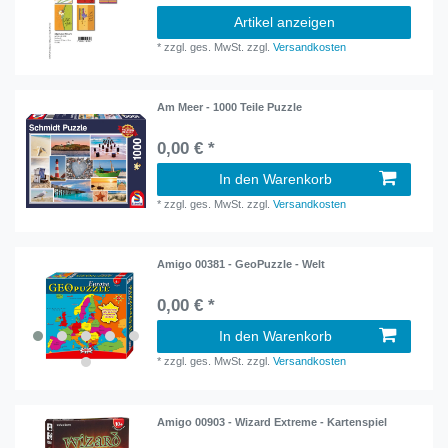
Artikel anzeigen
*
zzgl. ges. MwSt.
zzgl.
Versandkosten
Am Meer - 1000 Teile Puzzle
0,00 € *
In den Warenkorb
*
zzgl. ges. MwSt.
zzgl.
Versandkosten
Amigo 00381 - GeoPuzzle - Welt
0,00 € *
In den Warenkorb
*
zzgl. ges. MwSt.
zzgl.
Versandkosten
Amigo 00903 - Wizard Extreme - Kartenspiel