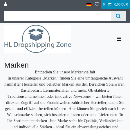
0
0,00 EUR
☰
Marken
Entdecken Sie unsere Markenvielfalt
In unserer Kategorie
„Marken“
finden Sie eine umfangreiche Auswahl
namhafter Hersteller und beliebter Marken aus den Bereichen Spielwaren,
Bastelbedarf, Lernmaterialien und mehr. Ob etablierte
Traditionsunternehmen oder innovative Newcomer – wir bieten Ihnen
direkten Zugriff auf die Produktwelten zahlreicher Hersteller, damit Sie
gezielt und effizient bestellen können.
Hier können Sie gezielt nach Ihrer
Wunschmarke suchen, sich inspirieren lassen oder neue Lieferanten für
Ihr Sortiment entdecken. Jede Marke steht für Qualität, Verlässlichkeit
und individuelle Stärken – ideal für ein abwechslungsreiches und