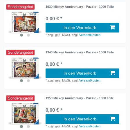
Sonderangebot
1930 Mickey Anniversary - Puzzle - 1000 Teile
0,00 € *
In den Warenkorb
*
zzgl. ges. MwSt.
zzgl.
Versandkosten
Sonderangebot
1940 Mickey Anniversary - Puzzle - 1000 Teile
0,00 € *
In den Warenkorb
*
zzgl. ges. MwSt.
zzgl.
Versandkosten
Sonderangebot
1950 Mickey Anniversary - Puzzle - 1000 Teile
0,00 € *
In den Warenkorb
*
zzgl. ges. MwSt.
zzgl.
Versandkosten