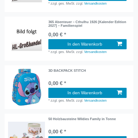
*
zzgl. ges. MwSt.
zzgl.
Versandkosten
365 Abenteuer – Cthulhu 1926 [Kalender Edition
2027] – Familienspiel
0,00 € *
In den Warenkorb
*
zzgl. ges. MwSt.
zzgl.
Versandkosten
3D BACKPACK STITCH
0,00 € *
In den Warenkorb
*
zzgl. ges. MwSt.
zzgl.
Versandkosten
50 Holzbausteine Wildies Family in Tonne
0,00 € *