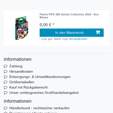
Panini FIFA 365 Sticker Collection 2024 - Eco-
Blister
0,00 € *
In den Warenkorb
*
zzgl. ges. MwSt.
zzgl.
Versandkosten
Informationen
Zahlung
Versandkosten
Entsorgungs- & Umweltbestimmungen
Größentabellen
Kauf mit Rückgaberecht
Unser umfangreiches Großhandelsangebot
Informationen
Händlerbund - rechtssicher verkaufen