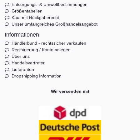
Entsorgungs- & Umweltbestimmungen
Größentabellen
Kauf mit Rückgaberecht
Unser umfangreiches Großhandelsangebot
Informationen
Händlerbund - rechtssicher verkaufen
Registrierung / Konto anlegen
Über uns
Handelsvertreter
Lieferanten
Dropshipping Information
Wir versenden mit