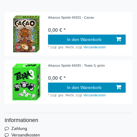
Abacus Spiele 04151 - Cacao
0,00 € *
In den Warenkorb
*
zzgl. ges. MwSt.
zzgl.
Versandkosten
Abacus Spiele 64191 - Team 3, grün
0,00 € *
In den Warenkorb
*
zzgl. ges. MwSt.
zzgl.
Versandkosten
Informationen
Zahlung
Versandkosten