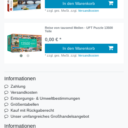
In den Warenkorb
*
zzgl. ges. MwSt.
zzgl.
Versandkosten
Reise von tausend Meilen - UFT Puzzle 13500
Teile
0,00 € *
In den Warenkorb
*
zzgl. ges. MwSt.
zzgl.
Versandkosten
Informationen
Zahlung
Versandkosten
Entsorgungs- & Umweltbestimmungen
Größentabellen
Kauf mit Rückgaberecht
Unser umfangreiches Großhandelsangebot
Informationen