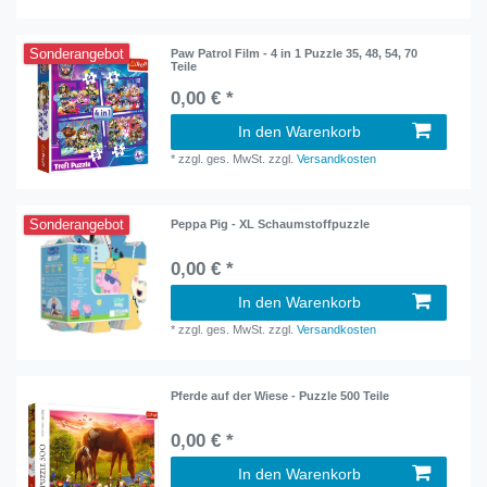
Sonderangebot
Paw Patrol Film - 4 in 1 Puzzle 35, 48, 54, 70
Teile
0,00 € *
In den Warenkorb
*
zzgl. ges. MwSt.
zzgl.
Versandkosten
Sonderangebot
Peppa Pig - XL Schaumstoffpuzzle
0,00 € *
In den Warenkorb
*
zzgl. ges. MwSt.
zzgl.
Versandkosten
Pferde auf der Wiese - Puzzle 500 Teile
0,00 € *
In den Warenkorb