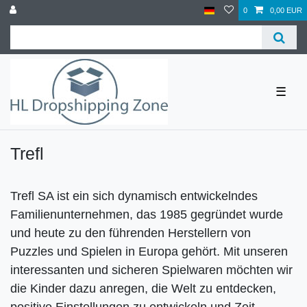
0
0,00 EUR
☰
Trefl
Trefl SA ist ein sich dynamisch entwickelndes
Familienunternehmen, das 1985 gegründet wurde
und heute zu den führenden Herstellern von
Puzzles und Spielen in Europa gehört. Mit unseren
interessanten und sicheren Spielwaren möchten wir
die Kinder dazu anregen, die Welt zu entdecken,