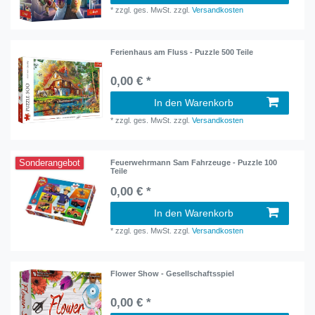
*
zzgl. ges. MwSt.
zzgl.
Versandkosten
Ferienhaus am Fluss - Puzzle 500 Teile
0,00 € *
In den Warenkorb
*
zzgl. ges. MwSt.
zzgl.
Versandkosten
Sonderangebot
Feuerwehrmann Sam Fahrzeuge - Puzzle 100
Teile
0,00 € *
In den Warenkorb
*
zzgl. ges. MwSt.
zzgl.
Versandkosten
Flower Show - Gesellschaftsspiel
0,00 € *