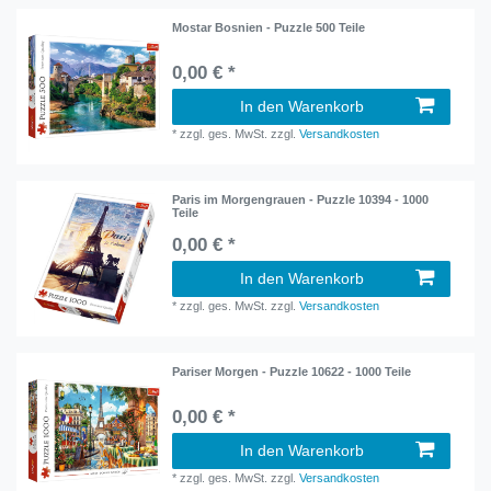
Mostar Bosnien - Puzzle 500 Teile
0,00 € *
In den Warenkorb
*
zzgl. ges. MwSt.
zzgl.
Versandkosten
Paris im Morgengrauen - Puzzle 10394 - 1000
Teile
0,00 € *
In den Warenkorb
*
zzgl. ges. MwSt.
zzgl.
Versandkosten
Pariser Morgen - Puzzle 10622 - 1000 Teile
0,00 € *
In den Warenkorb
*
zzgl. ges. MwSt.
zzgl.
Versandkosten