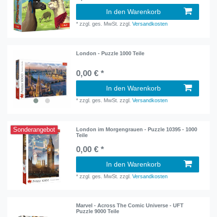
In den Warenkorb
*
zzgl. ges. MwSt.
zzgl.
Versandkosten
London - Puzzle 1000 Teile
0,00 € *
In den Warenkorb
*
zzgl. ges. MwSt.
zzgl.
Versandkosten
Sonderangebot
London im Morgengrauen - Puzzle 10395 - 1000
Teile
0,00 € *
In den Warenkorb
*
zzgl. ges. MwSt.
zzgl.
Versandkosten
Marvel - Across The Comic Universe - UFT
Puzzle 9000 Teile