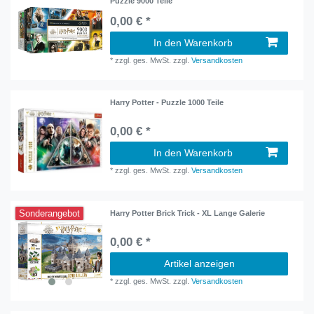
Puzzle 9000 Teile
0,00 € *
In den Warenkorb
*
zzgl. ges. MwSt.
zzgl.
Versandkosten
Harry Potter - Puzzle 1000 Teile
0,00 € *
In den Warenkorb
*
zzgl. ges. MwSt.
zzgl.
Versandkosten
Sonderangebot
Harry Potter Brick Trick - XL Lange Galerie
0,00 € *
Artikel anzeigen
*
zzgl. ges. MwSt.
zzgl.
Versandkosten