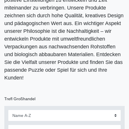
positive Einstellungen zu entwickeln und Zeit
miteinander zu verbringen. Unsere Produkte
zeichnen sich durch hohe Qualität, kreatives Design
und pädagogischen Wert aus. Ein wichtiger Aspekt
unserer Philosophie ist die Nachhaltigkeit – wir
entwickeln Produkte mit umweltfreundlichen
Verpackungen aus nachwachsenden Rohstoffen
und biologisch abbaubaren Materialien. Entdecken
Sie die Vielfalt unserer Produkte und finden Sie das
passende Puzzle oder Spiel für sich und Ihre
Kunden!
Trefl Großhandel