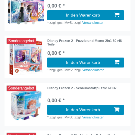
0,00 € *
In den Warenkorb
*
zzgl. ges. MwSt.
zzgl.
Versandkosten
Sonderangebot
Disney Frozen 2 - Puzzle und Memo 2in1 30+48
Teile
0,00 € *
In den Warenkorb
*
zzgl. ges. MwSt.
zzgl.
Versandkosten
Sonderangebot
Disney Frozen 2 - Schaumstoffpuzzle 61137
0,00 € *
In den Warenkorb
*
zzgl. ges. MwSt.
zzgl.
Versandkosten