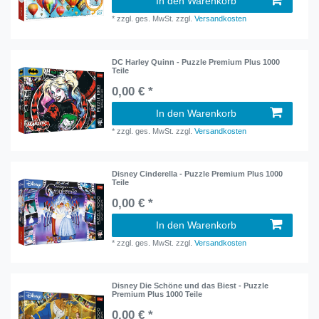
In den Warenkorb
*
zzgl. ges. MwSt.
zzgl.
Versandkosten
DC Harley Quinn - Puzzle Premium Plus 1000
Teile
0,00 € *
In den Warenkorb
*
zzgl. ges. MwSt.
zzgl.
Versandkosten
Disney Cinderella - Puzzle Premium Plus 1000
Teile
0,00 € *
In den Warenkorb
*
zzgl. ges. MwSt.
zzgl.
Versandkosten
Disney Die Schöne und das Biest - Puzzle
Premium Plus 1000 Teile
0,00 € *