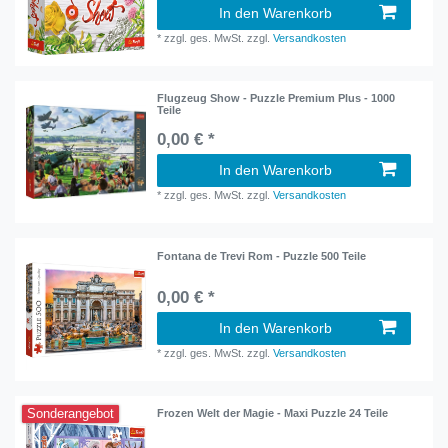
In den Warenkorb
*
zzgl. ges. MwSt.
zzgl.
Versandkosten
Flugzeug Show - Puzzle Premium Plus - 1000
Teile
0,00 € *
In den Warenkorb
*
zzgl. ges. MwSt.
zzgl.
Versandkosten
Fontana de Trevi Rom - Puzzle 500 Teile
0,00 € *
In den Warenkorb
*
zzgl. ges. MwSt.
zzgl.
Versandkosten
Sonderangebot
Frozen Welt der Magie - Maxi Puzzle 24 Teile