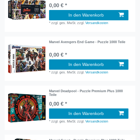
0,00 € *
In den Warenkorb
*
zzgl. ges. MwSt.
zzgl.
Versandkosten
Marvel Avengers End Game - Puzzle 1000 Teile
0,00 € *
In den Warenkorb
*
zzgl. ges. MwSt.
zzgl.
Versandkosten
Marvel Deadpool - Puzzle Premium Plus 1000
Teile
0,00 € *
In den Warenkorb
*
zzgl. ges. MwSt.
zzgl.
Versandkosten