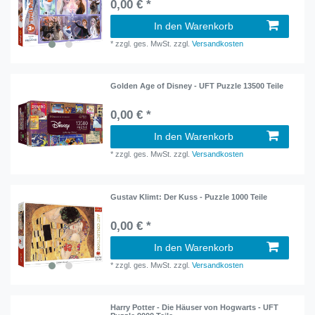
0,00 € *
In den Warenkorb
*
zzgl. ges. MwSt.
zzgl.
Versandkosten
Golden Age of Disney - UFT Puzzle 13500 Teile
0,00 € *
In den Warenkorb
*
zzgl. ges. MwSt.
zzgl.
Versandkosten
Gustav Klimt: Der Kuss - Puzzle 1000 Teile
0,00 € *
In den Warenkorb
*
zzgl. ges. MwSt.
zzgl.
Versandkosten
Harry Potter - Die Häuser von Hogwarts - UFT