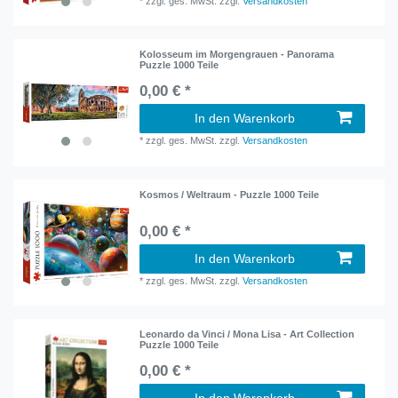
*
zzgl. ges. MwSt.
zzgl.
Versandkosten
Kolosseum im Morgengrauen - Panorama
Puzzle 1000 Teile
0,00 € *
In den Warenkorb
*
zzgl. ges. MwSt.
zzgl.
Versandkosten
Kosmos / Weltraum - Puzzle 1000 Teile
0,00 € *
In den Warenkorb
*
zzgl. ges. MwSt.
zzgl.
Versandkosten
Leonardo da Vinci / Mona Lisa - Art Collection
Puzzle 1000 Teile
0,00 € *