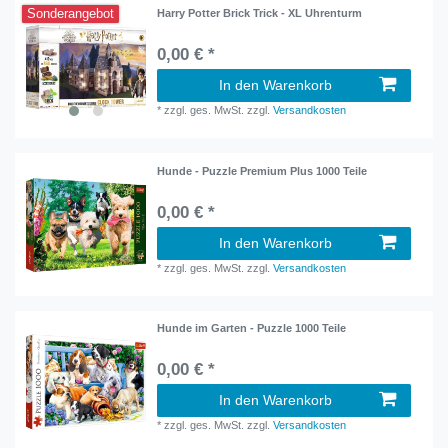
Sonderangebot
Harry Potter Brick Trick - XL Uhrenturm
0,00 € *
In den Warenkorb
*
zzgl. ges. MwSt.
zzgl.
Versandkosten
Hunde - Puzzle Premium Plus 1000 Teile
0,00 € *
In den Warenkorb
*
zzgl. ges. MwSt.
zzgl.
Versandkosten
Hunde im Garten - Puzzle 1000 Teile
0,00 € *
In den Warenkorb
*
zzgl. ges. MwSt.
zzgl.
Versandkosten