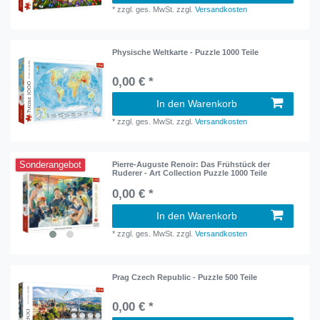
*
zzgl. ges. MwSt.
zzgl.
Versandkosten
Physische Weltkarte - Puzzle 1000 Teile
0,00 € *
In den Warenkorb
*
zzgl. ges. MwSt.
zzgl.
Versandkosten
Sonderangebot
Pierre-Auguste Renoir: Das Frühstück der
Ruderer - Art Collection Puzzle 1000 Teile
0,00 € *
In den Warenkorb
*
zzgl. ges. MwSt.
zzgl.
Versandkosten
Prag Czech Republic - Puzzle 500 Teile
0,00 € *