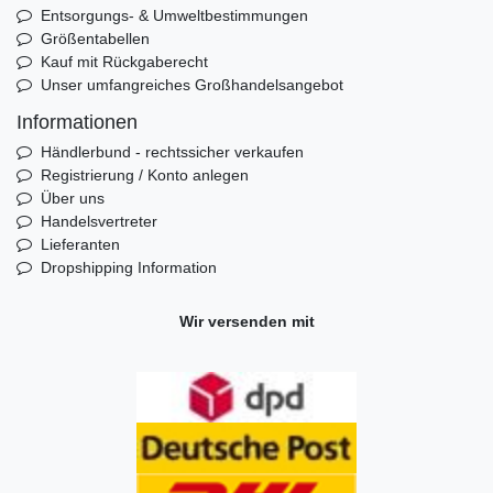
Entsorgungs- & Umweltbestimmungen
Größentabellen
Kauf mit Rückgaberecht
Unser umfangreiches Großhandelsangebot
Informationen
Händlerbund - rechtssicher verkaufen
Registrierung / Konto anlegen
Über uns
Handelsvertreter
Lieferanten
Dropshipping Information
Wir versenden mit