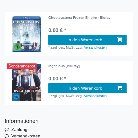
Ghostbusters: Frozen Empire - Bluray
0,00 € *
In den Warenkorb
*
zzgl. ges. MwSt.
zzgl.
Versandkosten
Sonderangebot
Ingenious [BluRay]
0,00 € *
In den Warenkorb
*
zzgl. ges. MwSt.
zzgl.
Versandkosten
Informationen
Zahlung
Versandkosten