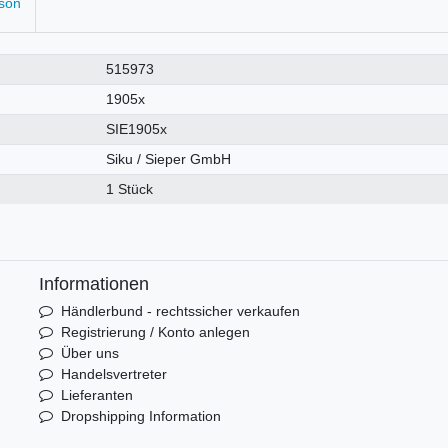
rson
515973
1905x
SIE1905x
Siku / Sieper GmbH
1 Stück
Informationen
Händlerbund - rechtssicher verkaufen
Registrierung / Konto anlegen
Über uns
Handelsvertreter
Lieferanten
Dropshipping Information