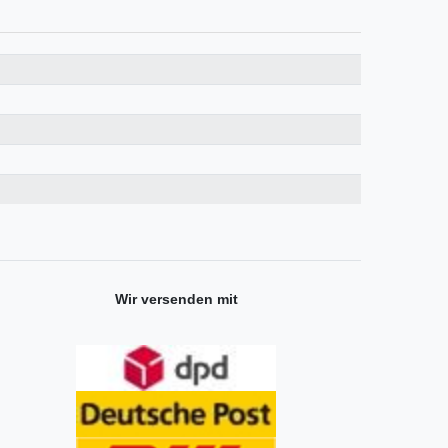
Wir versenden mit