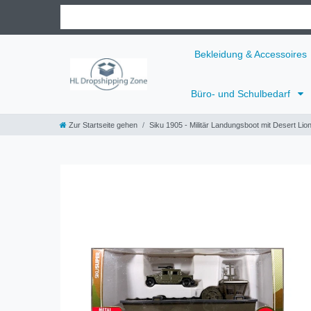
Bekleidung & Accessoires
Büro- und Schulbedarf
Zur Startseite gehen
Siku 1905 - Militär Landungsboot mit Desert Lio