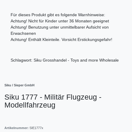
Für dieses Produkt gibt es folgende Warnhinweise:
Achtung! Nicht für Kinder unter 36 Monaten geeignet
Achtung! Benutzung unter unmittelbarer Aufsicht von
Erwachsenen
Achtung! Enthält Kleinteile. Vorsicht Erstickungsgefahr!
Schlagwort: Siku Grosshandel - Toys and more Wholesale
Siku / Sieper GmbH
Siku 1777 - Militär Flugzeug -
Modellfahrzeug
Artikelnummer:
SIE1777x