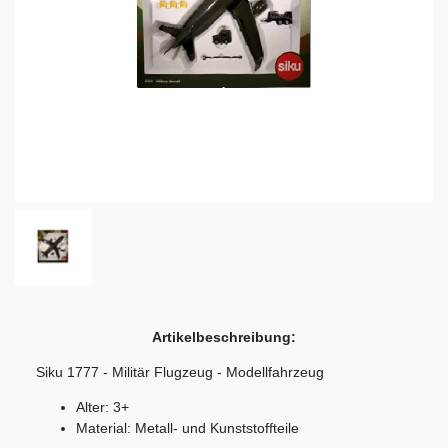
Artikelbeschreibung:
Siku 1777 - Militär Flugzeug - Modellfahrzeug
Alter: 3+
Material: Metall- und Kunststoffteile