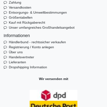
Zahlung
Versandkosten
Entsorgungs- & Umweltbestimmungen
Größentabellen
Kauf mit Rückgaberecht
Unser umfangreiches Großhandelsangebot
Informationen
Händlerbund - rechtssicher verkaufen
Registrierung / Konto anlegen
Über uns
Handelsvertreter
Lieferanten
Dropshipping Information
Wir versenden mit