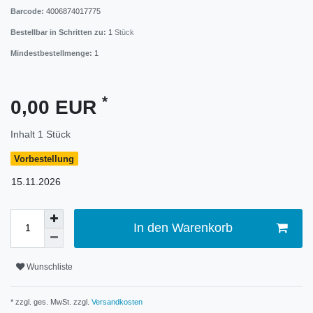
Barcode:
4006874017775
Bestellbar in Schritten zu:
1
Stück
Mindestbestellmenge:
1
*
0,00 EUR
Inhalt
1
Stück
Vorbestellung
15.11.2026
In den Warenkorb
Wunschliste
* zzgl. ges. MwSt. zzgl.
Versandkosten