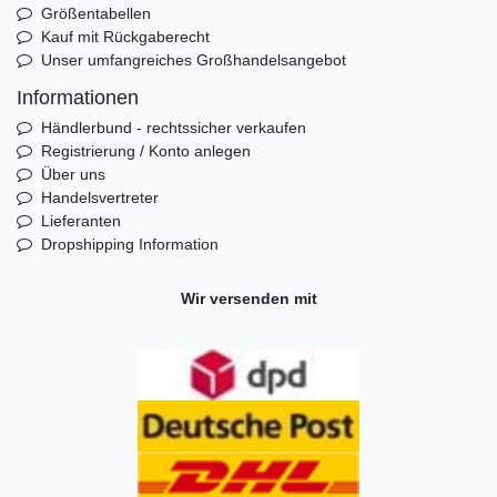
Größentabellen
Kauf mit Rückgaberecht
Unser umfangreiches Großhandelsangebot
Informationen
Händlerbund - rechtssicher verkaufen
Registrierung / Konto anlegen
Über uns
Handelsvertreter
Lieferanten
Dropshipping Information
Wir versenden mit