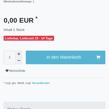
Mindestbestellmenge:
1
*
0,00 EUR
Inhalt
1
Stück
Lieferbar, Lieferzeit 10 - 14 Tage
In den Warenkorb
Wunschliste
* zzgl. ges. MwSt. zzgl.
Versandkosten