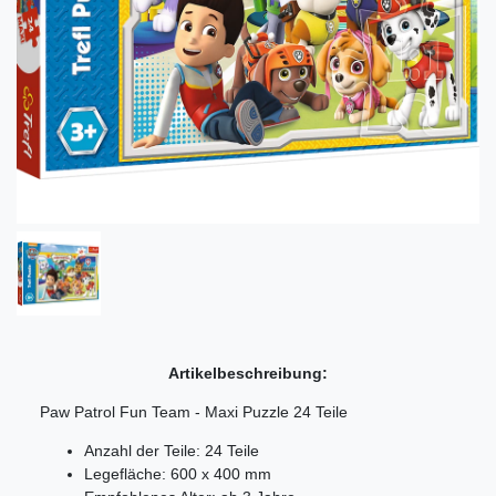
Artikelbeschreibung:
Paw Patrol Fun Team - Maxi Puzzle 24 Teile
Anzahl der Teile: 24 Teile
Legefläche:
600 x 400 mm