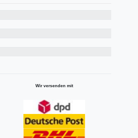
Wir versenden mit