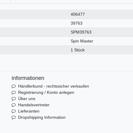
406477
39763
SPM39763
Spin Master
1 Stück
Informationen
Händlerbund - rechtssicher verkaufen
Registrierung / Konto anlegen
Über uns
Handelsvertreter
Lieferanten
Dropshipping Information