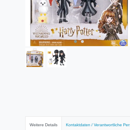
Weitere Details
Kontaktdaten / Verantwortliche Pe