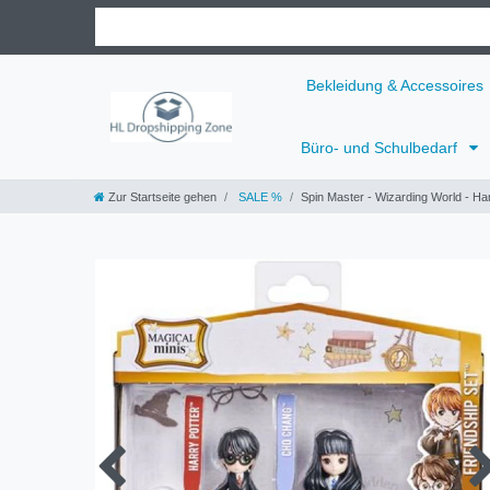
Bekleidung & Accessoires
Büro- und Schulbedarf
Zur Startseite gehen
SALE %
Spin Master - Wizarding World - 