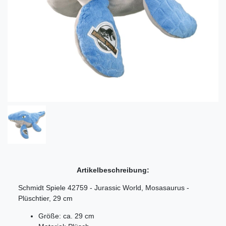
Artikelbeschreibung:
Schmidt Spiele 42759 - Jurassic World, Mosasaurus -
Plüschtier, 29 cm
Größe: ca. 29 cm