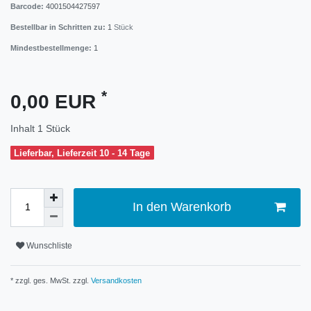
Barcode:
4001504427597
Bestellbar in Schritten zu:
1
Stück
Mindestbestellmenge:
1
*
0,00 EUR
Inhalt
1
Stück
Lieferbar, Lieferzeit 10 - 14 Tage
In den Warenkorb
Wunschliste
* zzgl. ges. MwSt. zzgl.
Versandkosten