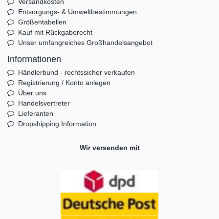
Versandkosten
Entsorgungs- & Umweltbestimmungen
Größentabellen
Kauf mit Rückgaberecht
Unser umfangreiches Großhandelsangebot
Informationen
Händlerbund - rechtssicher verkaufen
Registrierung / Konto anlegen
Über uns
Handelsvertreter
Lieferanten
Dropshipping Information
Wir versenden mit