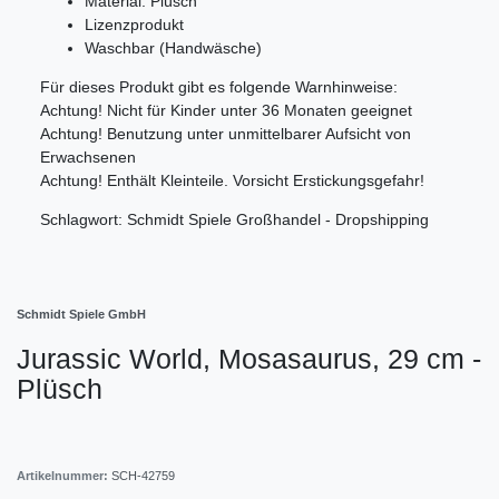
Material: Plüsch
Lizenzprodukt
Waschbar (Handwäsche)
Für dieses Produkt gibt es folgende Warnhinweise:
Achtung! Nicht für Kinder unter 36 Monaten geeignet
Achtung! Benutzung unter unmittelbarer Aufsicht von
Erwachsenen
Achtung! Enthält Kleinteile. Vorsicht Erstickungsgefahr!
Schlagwort: Schmidt Spiele Großhandel - Dropshipping
Schmidt Spiele GmbH
Jurassic World, Mosasaurus, 29 cm -
Plüsch
Artikelnummer:
SCH-42759