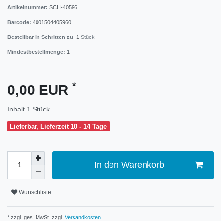
Artikelnummer:
SCH-40596
Barcode:
4001504405960
Bestellbar in Schritten zu:
1
Stück
Mindestbestellmenge:
1
*
0,00 EUR
Inhalt
1
Stück
Lieferbar, Lieferzeit 10 - 14 Tage
In den Warenkorb
Wunschliste
* zzgl. ges. MwSt. zzgl.
Versandkosten