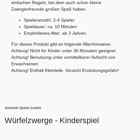
einfachen Regeln, bei dem auch schon kleine
Zwergenfreunde großen Spaß haben.
Spieleranzahl: 2-4 Spieler
Spieldauer: ca. 10 Minuten
Empfohlenes Alter: ab 3 Jahren
Für dieses Produkt gibt es folgende Warnhinweise:
Achtung! Nicht für Kinder unter 36 Monaten geeignet
Achtung! Benutzung unter unmittelbarer Aufsicht von
Erwachsenen
Achtung! Enthält Kleinteile. Vorsicht Erstickungsgefahr!
Schmidt Spiele GmbH
Würfelzwerge - Kinderspiel