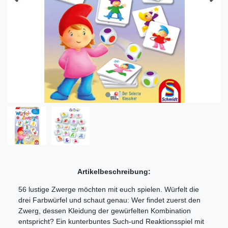
Artikelbeschreibung:
56 lustige Zwerge möchten mit euch spielen. Würfelt die
drei Farbwürfel und schaut genau: Wer findet zuerst den
Zwerg, dessen Kleidung der gewürfelten Kombination
entspricht? Ein kunterbuntes Such-und Reaktionsspiel mit