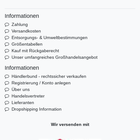
Informationen
Zahlung
Versandkosten
Entsorgungs- & Umweltbestimmungen
Größentabellen
Kauf mit Rückgaberecht
Unser umfangreiches Großhandelsangebot
Informationen
Händlerbund - rechtssicher verkaufen
Registrierung / Konto anlegen
Über uns
Handelsvertreter
Lieferanten
Dropshipping Information
Wir versenden mit