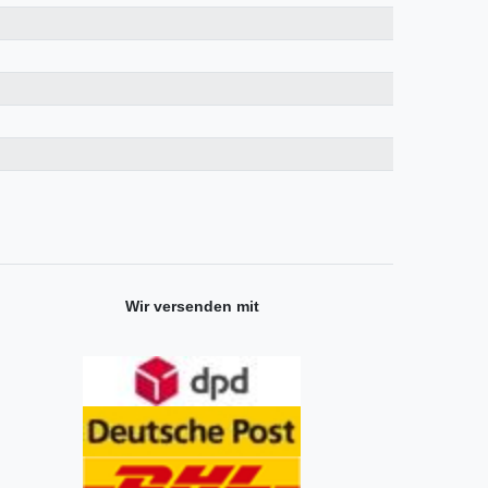
Wir versenden mit