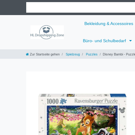
Bekleidung & Accessoires
Büro- und Schulbedarf
Zur Startseite gehen
Spielzeug
Puzzles
Disney Bambi - Puzzle