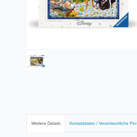
Weitere Details
Kontaktdaten / Verantwortliche Pe