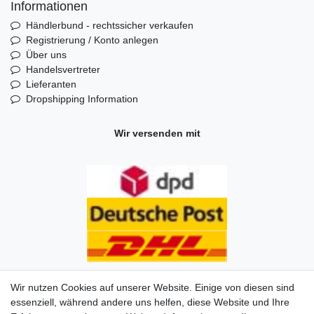
Informationen
Händlerbund - rechtssicher verkaufen
Registrierung / Konto anlegen
Über uns
Handelsvertreter
Lieferanten
Dropshipping Information
Wir versenden mit
Wir nutzen Cookies auf unserer Website. Einige von diesen sind
essenziell, während andere uns helfen, diese Website und Ihre