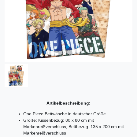
Artikelbeschreibung:
One Piece Bettwäsche in deutscher Größe
Größe: Kissenbezug: 80 x 80 cm mit
Markenreißverschluss, Bettbezug: 135 x 200 cm mit
Markenreißverschluss