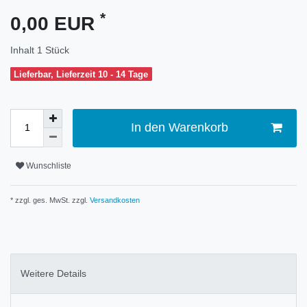
*
0,00 EUR
Inhalt
1
Stück
Lieferbar, Lieferzeit 10 - 14 Tage
In den Warenkorb
Wunschliste
* zzgl. ges. MwSt. zzgl.
Versandkosten
Weitere Details