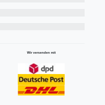
Wir versenden mit