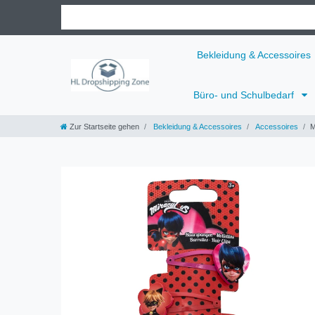
Bekleidung & Accessoires
Büro- und Schulbedarf
Zur Startseite gehen
Bekleidung & Accessoires
Accessoires
M