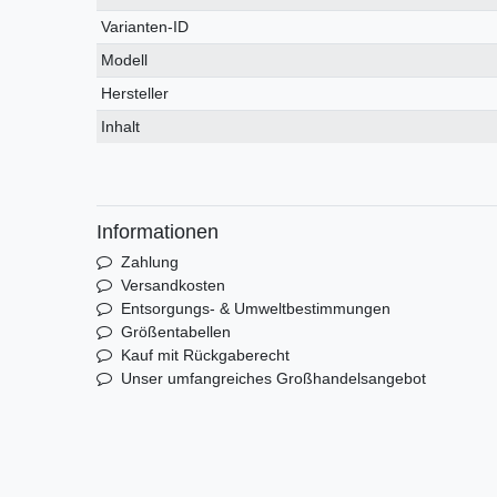
Merkmal
Varianten-ID
Modell
Hersteller
Inhalt
Informationen
Zahlung
Versandkosten
Entsorgungs- & Umweltbestimmungen
Größentabellen
Kauf mit Rückgaberecht
Unser umfangreiches Großhandelsangebot