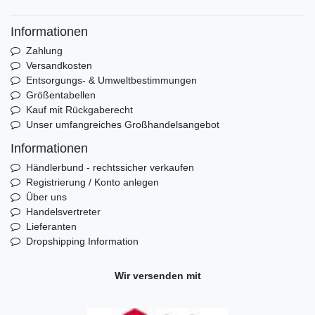
Informationen
Zahlung
Versandkosten
Entsorgungs- & Umweltbestimmungen
Größentabellen
Kauf mit Rückgaberecht
Unser umfangreiches Großhandelsangebot
Informationen
Händlerbund - rechtssicher verkaufen
Registrierung / Konto anlegen
Über uns
Handelsvertreter
Lieferanten
Dropshipping Information
Wir versenden mit