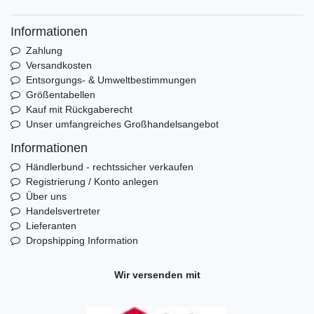
Informationen
Zahlung
Versandkosten
Entsorgungs- & Umweltbestimmungen
Größentabellen
Kauf mit Rückgaberecht
Unser umfangreiches Großhandelsangebot
Informationen
Händlerbund - rechtssicher verkaufen
Registrierung / Konto anlegen
Über uns
Handelsvertreter
Lieferanten
Dropshipping Information
Wir versenden mit