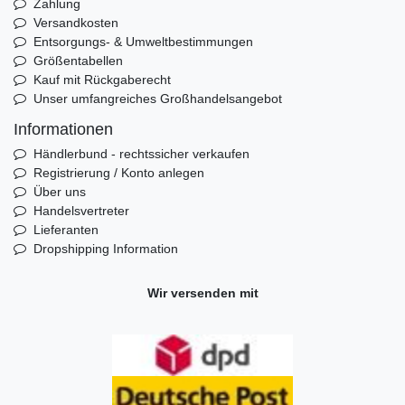
Zahlung
Versandkosten
Entsorgungs- & Umweltbestimmungen
Größentabellen
Kauf mit Rückgaberecht
Unser umfangreiches Großhandelsangebot
Informationen
Händlerbund - rechtssicher verkaufen
Registrierung / Konto anlegen
Über uns
Handelsvertreter
Lieferanten
Dropshipping Information
Wir versenden mit