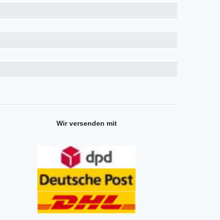
Wir versenden mit