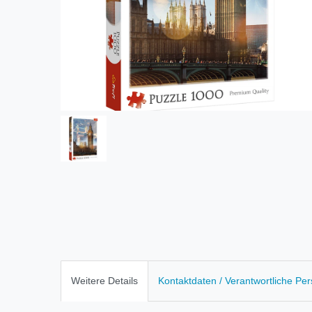
Weitere Details
Kontaktdaten / Verantwortliche Pe