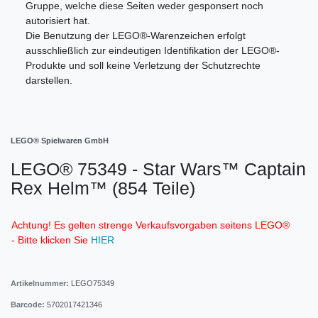
Gruppe, welche diese Seiten weder gesponsert noch
autorisiert hat.
Die Benutzung der LEGO®-Warenzeichen erfolgt
ausschließlich zur eindeutigen Identifikation der LEGO®-
Produkte und soll keine Verletzung der Schutzrechte
darstellen.
LEGO® Spielwaren GmbH
LEGO® 75349 - Star Wars™ Captain
Rex Helm™ (854 Teile)
Achtung! Es gelten strenge Verkaufsvorgaben seitens LEGO®
- Bitte klicken Sie
HIER
Artikelnummer:
LEGO75349
Barcode:
5702017421346