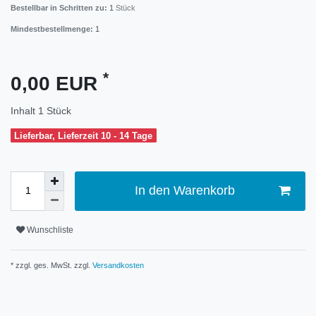
Bestellbar in Schritten zu:
1
Stück
Mindestbestellmenge:
1
*
0,00 EUR
Inhalt
1
Stück
Lieferbar, Lieferzeit 10 - 14 Tage
In den Warenkorb
Wunschliste
* zzgl. ges. MwSt. zzgl.
Versandkosten