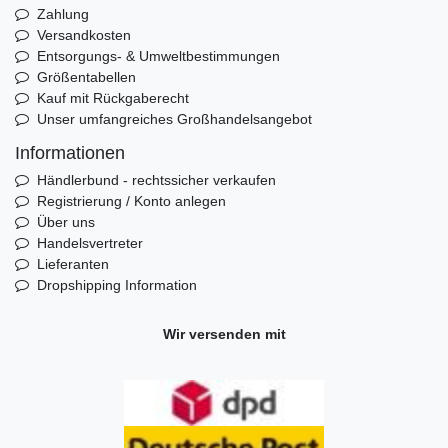
Zahlung
Versandkosten
Entsorgungs- & Umweltbestimmungen
Größentabellen
Kauf mit Rückgaberecht
Unser umfangreiches Großhandelsangebot
Informationen
Händlerbund - rechtssicher verkaufen
Registrierung / Konto anlegen
Über uns
Handelsvertreter
Lieferanten
Dropshipping Information
Wir versenden mit