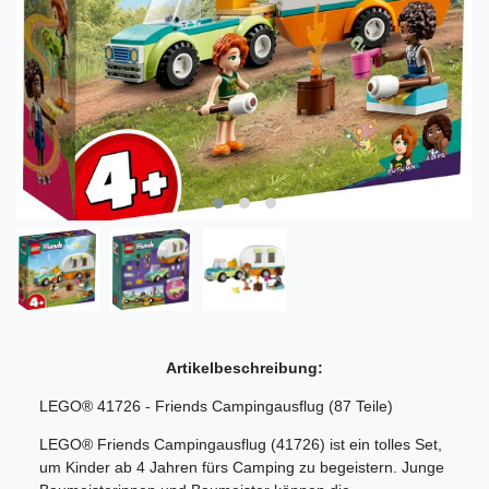
Artikelbeschreibung:
LEGO® 41726 - Friends Campingausflug (87 Teile)
LEGO® Friends Campingausflug (41726) ist ein tolles Set,
um Kinder ab 4 Jahren fürs Camping zu begeistern. Junge