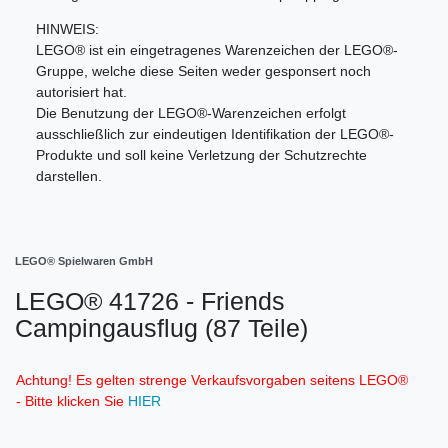
HINWEIS:
LEGO® ist ein eingetragenes Warenzeichen der LEGO®-
Gruppe, welche diese Seiten weder gesponsert noch
autorisiert hat.
Die Benutzung der LEGO®-Warenzeichen erfolgt
ausschließlich zur eindeutigen Identifikation der LEGO®-
Produkte und soll keine Verletzung der Schutzrechte
darstellen.
LEGO® Spielwaren GmbH
LEGO® 41726 - Friends
Campingausflug (87 Teile)
Achtung! Es gelten strenge Verkaufsvorgaben seitens LEGO®
- Bitte klicken Sie
HIER