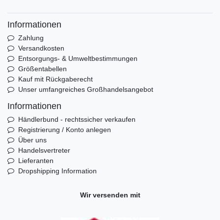
Informationen
Zahlung
Versandkosten
Entsorgungs- & Umweltbestimmungen
Größentabellen
Kauf mit Rückgaberecht
Unser umfangreiches Großhandelsangebot
Informationen
Händlerbund - rechtssicher verkaufen
Registrierung / Konto anlegen
Über uns
Handelsvertreter
Lieferanten
Dropshipping Information
Wir versenden mit