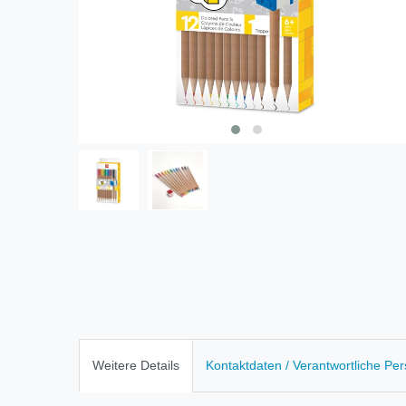
Weitere Details
Kontaktdaten / Verantwortliche Pe