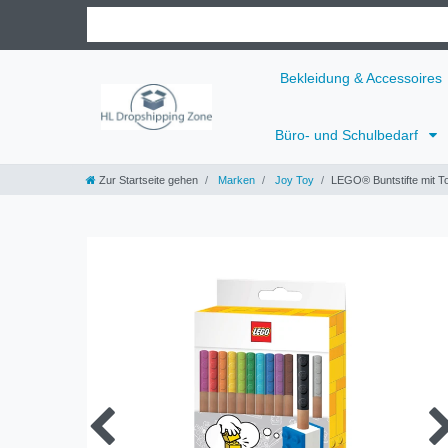
Bekleidung & Accessoires
Büro- und Schulbedarf
Zur Startseite gehen
Marken
Joy Toy
LEGO® Buntstifte mit T