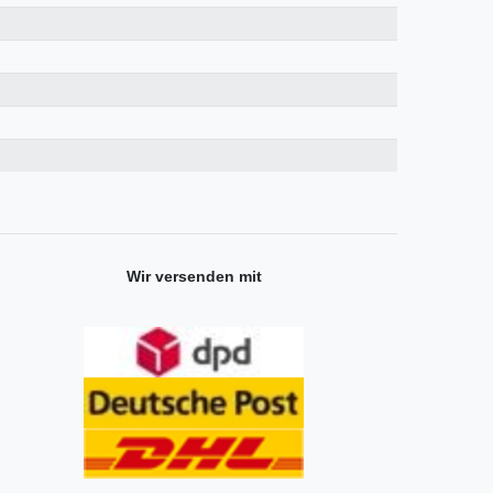
Wir versenden mit