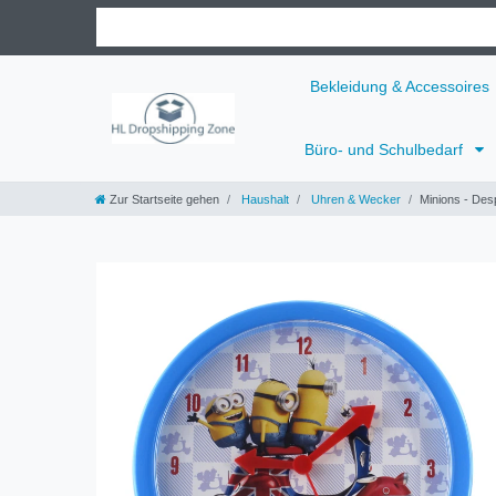
Bekleidung & Accessoires
Büro- und Schulbedarf
Zur Startseite gehen
Haushalt
Uhren & Wecker
Minions - Des