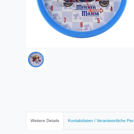
Weitere Details
Kontaktdaten / Verantwortliche Pe