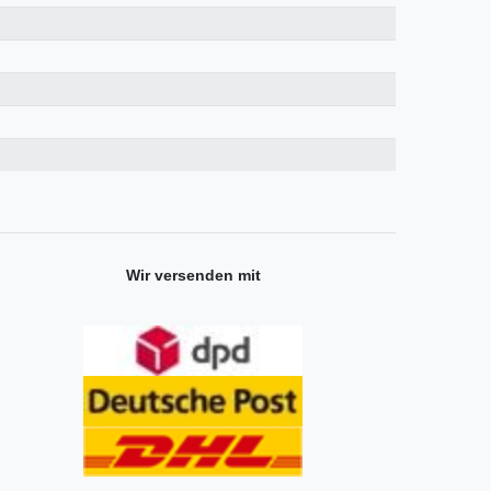
Wir versenden mit