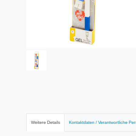
Weitere Details
Kontaktdaten / Verantwortliche Pe