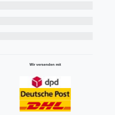
Wir versenden mit