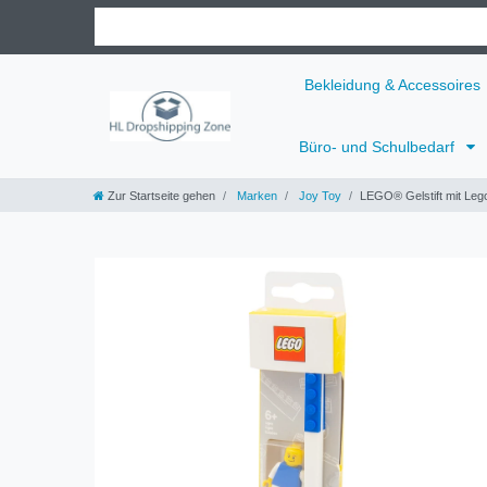
Bekleidung & Accessoires
Büro- und Schulbedarf
Zur Startseite gehen
Marken
Joy Toy
LEGO® Gelstift mit Lego