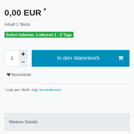
*
0,00 EUR
Inhalt
1
Stück
Sofort lieferbar, Lieferzeit 1 - 2 Tage
In den Warenkorb
Wunschliste
* zzgl. ges. MwSt. zzgl.
Versandkosten
Weitere Details