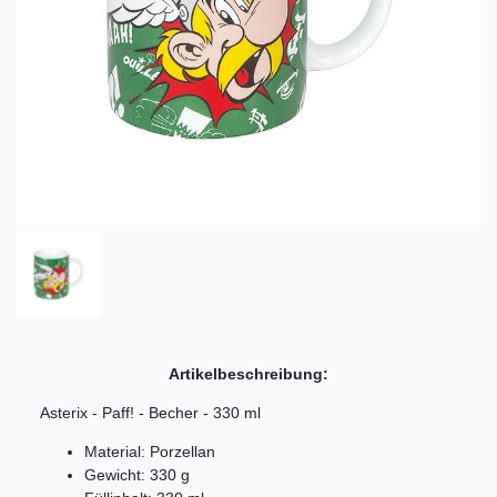
Artikelbeschreibung:
Asterix - Paff! - Becher - 330 ml
Material: Porzellan
Gewicht: 330 g