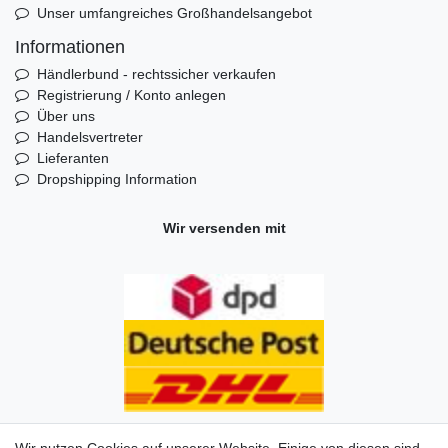
Unser umfangreiches Großhandelsangebot
Informationen
Händlerbund - rechtssicher verkaufen
Registrierung / Konto anlegen
Über uns
Handelsvertreter
Lieferanten
Dropshipping Information
Wir versenden mit