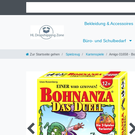
Bekleidung & Accessoires
Büro- und Schulbedarf
Zur Startseite gehen
Spielzeug
Kartenspiele
Amigo 01658 - Bo