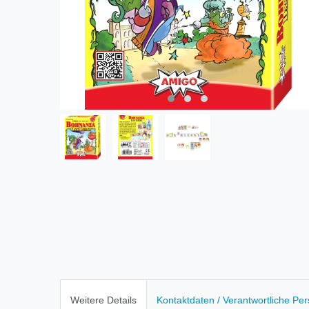
Weitere Details
Kontaktdaten / Verantwortliche Pe