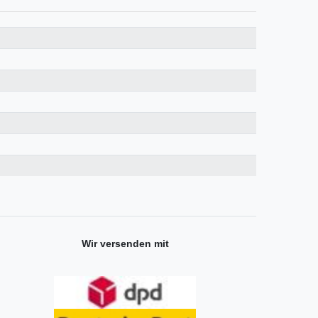
Wir versenden mit