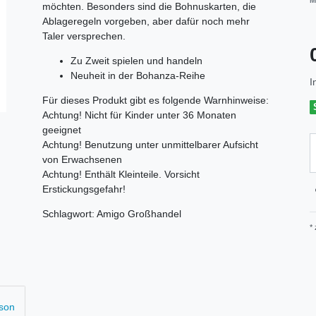
M
möchten. Besonders sind die Bohnuskarten, die
Ablageregeln vorgeben, aber dafür noch mehr
Taler versprechen.
Zu Zweit spielen und handeln
Neuheit in der Bohanza-Reihe
I
Für dieses Produkt gibt es folgende Warnhinweise:
Achtung! Nicht für Kinder unter 36 Monaten
geeignet
Achtung! Benutzung unter unmittelbarer Aufsicht
von Erwachsenen
Achtung! Enthält Kleinteile. Vorsicht
Erstickungsgefahr!
Schlagwort: Amigo Großhandel
*
rson