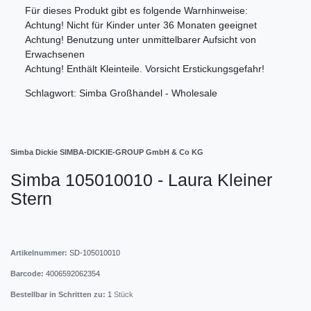
Für dieses Produkt gibt es folgende Warnhinweise:
Achtung! Nicht für Kinder unter 36 Monaten geeignet
Achtung! Benutzung unter unmittelbarer Aufsicht von
Erwachsenen
Achtung! Enthält Kleinteile. Vorsicht Erstickungsgefahr!
Schlagwort: Simba Großhandel - Wholesale
Simba Dickie SIMBA-DICKIE-GROUP GmbH & Co KG
Simba 105010010 - Laura Kleiner
Stern
Artikelnummer:
SD-105010010
Barcode:
4006592062354
Bestellbar in Schritten zu:
1
Stück