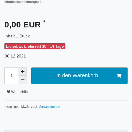
Mindestbestellmenge:
1
*
0,00 EUR
Inhalt
1
Stück
Lieferbar, Lieferzeit 10 - 14 Tage
30.12.2021
In den Warenkorb
Wunschliste
* zzgl. ges. MwSt. zzgl.
Versandkosten