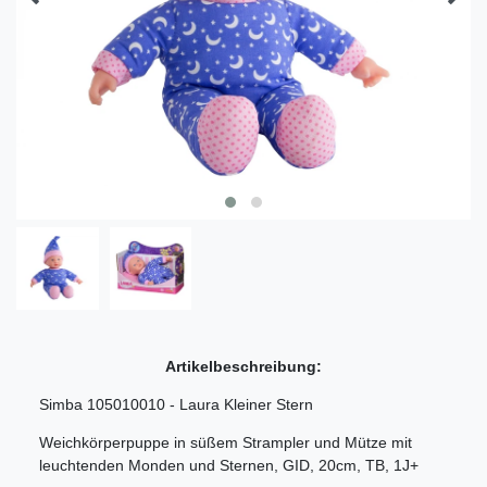
Artikelbeschreibung:
Simba 105010010 - Laura Kleiner Stern
Weichkörperpuppe in süßem Strampler und Mütze mit
leuchtenden Monden und Sternen, GID, 20cm, TB, 1J+