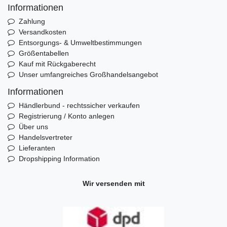
Informationen
Zahlung
Versandkosten
Entsorgungs- & Umweltbestimmungen
Größentabellen
Kauf mit Rückgaberecht
Unser umfangreiches Großhandelsangebot
Informationen
Händlerbund - rechtssicher verkaufen
Registrierung / Konto anlegen
Über uns
Handelsvertreter
Lieferanten
Dropshipping Information
Wir versenden mit