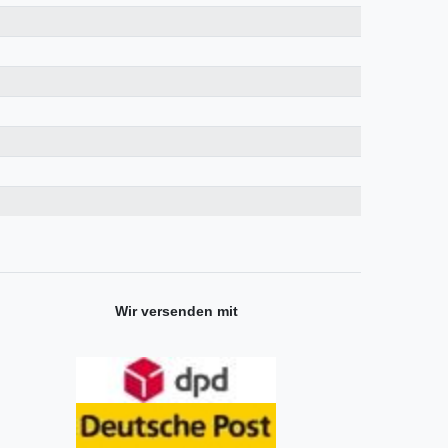
Wir versenden mit