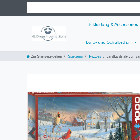
Bekleidung & Accessoires
Büro- und Schulbedarf
Zur Startseite gehen
Spielzeug
Puzzles
Landkardinäle von Sa