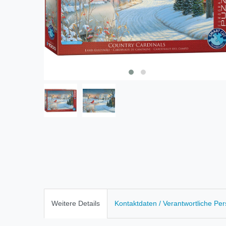
Weitere Details
Kontaktdaten / Verantwortliche Pe