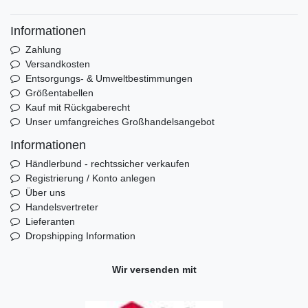
Informationen
Zahlung
Versandkosten
Entsorgungs- & Umweltbestimmungen
Größentabellen
Kauf mit Rückgaberecht
Unser umfangreiches Großhandelsangebot
Informationen
Händlerbund - rechtssicher verkaufen
Registrierung / Konto anlegen
Über uns
Handelsvertreter
Lieferanten
Dropshipping Information
Wir versenden mit