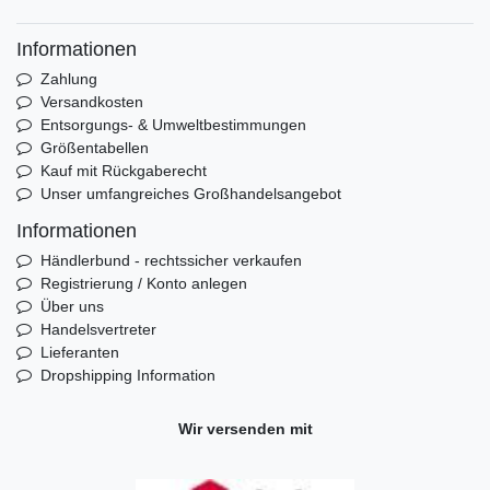
Informationen
Zahlung
Versandkosten
Entsorgungs- & Umweltbestimmungen
Größentabellen
Kauf mit Rückgaberecht
Unser umfangreiches Großhandelsangebot
Informationen
Händlerbund - rechtssicher verkaufen
Registrierung / Konto anlegen
Über uns
Handelsvertreter
Lieferanten
Dropshipping Information
Wir versenden mit