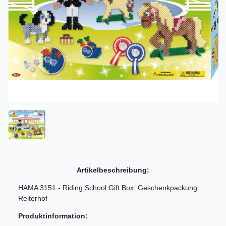
Artikelbeschreibung:
HAMA 3151 - Riding School Gift Box: Geschenkpackung
Reiterhof
Produktinformation: