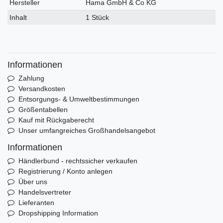
Hersteller
Hama GmbH & Co KG
Inhalt
1 Stück
Informationen
Zahlung
Versandkosten
Entsorgungs- & Umweltbestimmungen
Größentabellen
Kauf mit Rückgaberecht
Unser umfangreiches Großhandelsangebot
Informationen
Händlerbund - rechtssicher verkaufen
Registrierung / Konto anlegen
Über uns
Handelsvertreter
Lieferanten
Dropshipping Information