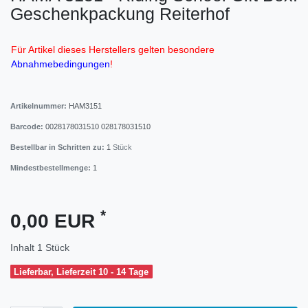
Geschenkpackung Reiterhof
Für Artikel dieses Herstellers gelten besondere
Abnahmebedingungen
!
Artikelnummer:
HAM3151
Barcode:
0028178031510
028178031510
Bestellbar in Schritten zu:
1
Stück
Mindestbestellmenge:
1
*
0,00 EUR
Inhalt
1
Stück
Lieferbar, Lieferzeit 10 - 14 Tage