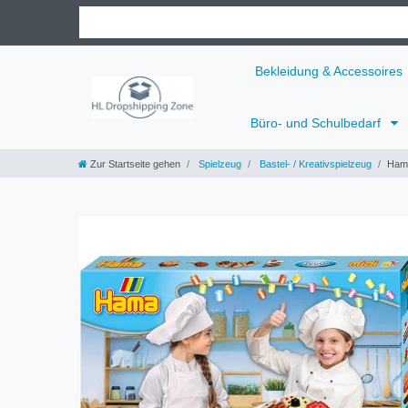
Bekleidung & Accessoires
Büro- und Schulbedarf
Zur Startseite gehen
Spielzeug
Bastel- / Kreativspielzeug
Ham