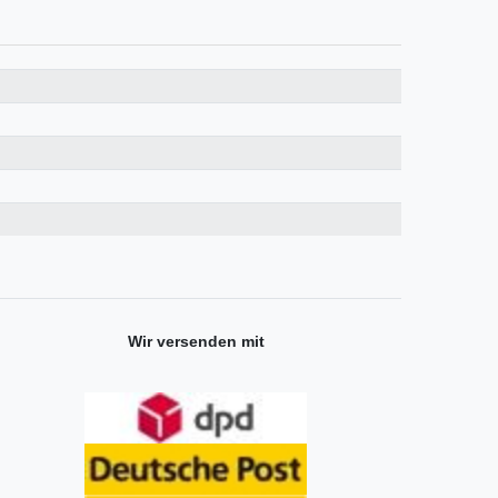
Wir versenden mit