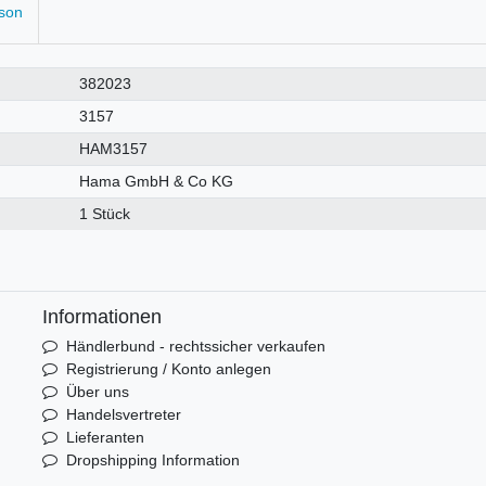
rson
382023
3157
HAM3157
Hama GmbH & Co KG
1 Stück
Informationen
Händlerbund - rechtssicher verkaufen
Registrierung / Konto anlegen
Über uns
Handelsvertreter
Lieferanten
Dropshipping Information