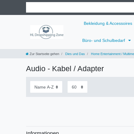
Bekleidung & Accessoires
Büro- und Schulbedarf
Zur Startseite gehen
Dies und Das
Home Entertainment / Multime
Audio - Kabel / Adapter
Informationen