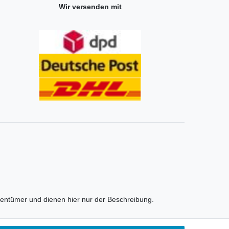
Wir versenden mit
entümer und dienen hier nur der Beschreibung.